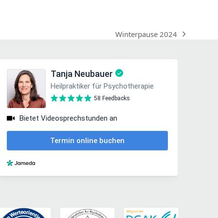
Winterpause 2024
Nächster
Beitrag: