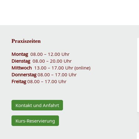
Praxiszeiten
Montag
08.00 – 12.00 Uhr
Dienstag
08.00 – 20.00 Uhr
Mittwoch
13.00 – 17.00 Uhr (online)
Donnerstag
08.00 – 17.00 Uhr
Freitag
08.00 – 17.00 Uhr
Kontakt und Anfahrt
Kurs-Reservierung