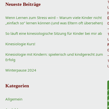
Neueste Beiträge
(
Wenn Lernen zum Stress wird – Warum viele Kinder nicht
„einfach so“ lernen können (und was Eltern oft übersehen)
So läuft eine kinesiologische Sitzung für Kinder bei mir ab
Kinesiologie Kurs!
F
Kinesiologie mit Kindern: spielerisch und kindgerecht zum
Erfolg
Winterpause 2024
Kategorien
Allgemein
t