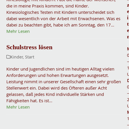
die in meine Praxis kommen, sind Kinder.
Kinesiologisches Testen mit Kindern unterscheidet sich
i
dabei wesentlich von der Arbeit mit Erwachsenen. Was es
t
dabei zu beachten gibt, habe ich am Sonntag, den 17…
Mehr Lesen
Schulstress lösen
Kinder
,
Start
Kinder und Jugendlichen sind im heutigen Alltag vielen
Anforderungen und hohen Erwartungen ausgesetzt.
Leistung nimmt in unserer Gesellschaft einen sehr großen
Stellenwert ein. Dabei wird des Öfteren außer Acht
gelassen, daß jedes Kind individuelle Stärken und
Fähigkeiten hat. Es ist…
Mehr Lesen