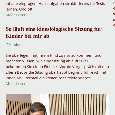
Inhalte einprägen, Hausaufgaben strukturieren, für Tests
lernen. Und oft…
s
Mehr Lesen
s
So läuft eine kinesiologische Sitzung für
Kinder bei mir ab
Kinder
Sie überlegen, mit Ihrem Kind zu mir zu kommen, und
möchten wissen, wie eine Sitzung abläuft? Hier
bekommen Sie einen Einblick: Vorab: Vorgespräch mit den
Eltern Bevor die Sitzung überhaupt beginnt, führe ich mit
Ihnen als Elternteil ein kostenloses telefonisches…
Mehr Lesen