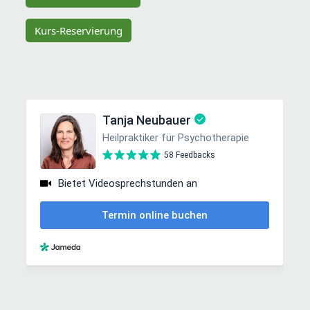
Kurs-Reservierung