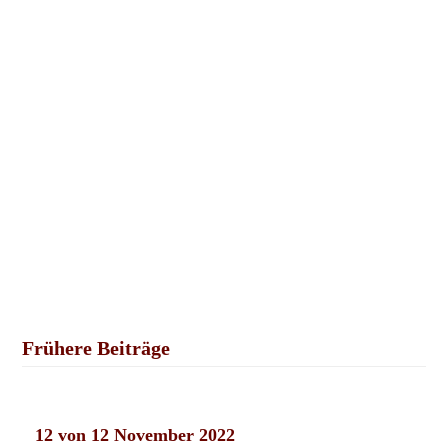
Frühere Beiträge
12 von 12 November 2022