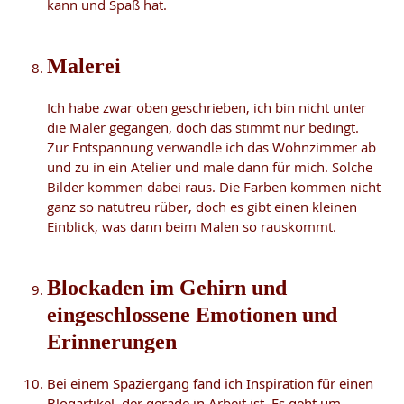
kann und Spaß hat.
Malerei
Ich habe zwar oben geschrieben, ich bin nicht unter
die Maler gegangen, doch das stimmt nur bedingt.
Zur Entspannung verwandle ich das Wohnzimmer ab
und zu in ein Atelier und male dann für mich. Solche
Bilder kommen dabei raus. Die Farben kommen nicht
ganz so natutreu rüber, doch es gibt einen kleinen
Einblick, was dann beim Malen so rauskommt.
Blockaden im Gehirn und
eingeschlossene Emotionen und
Erinnerungen
Bei einem Spaziergang fand ich Inspiration für einen
Blogartikel, der gerade in Arbeit ist. Es geht um