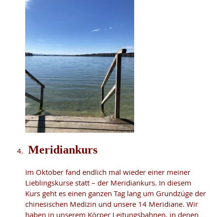
Meridiankurs
Im Oktober fand endlich mal wieder einer meiner
Lieblingskurse statt – der Meridiankurs. In diesem
Kurs geht es einen ganzen Tag lang um Grundzüge der
chinesischen Medizin und unsere 14 Meridiane. Wir
haben in unserem Körper Leitungsbahnen, in denen