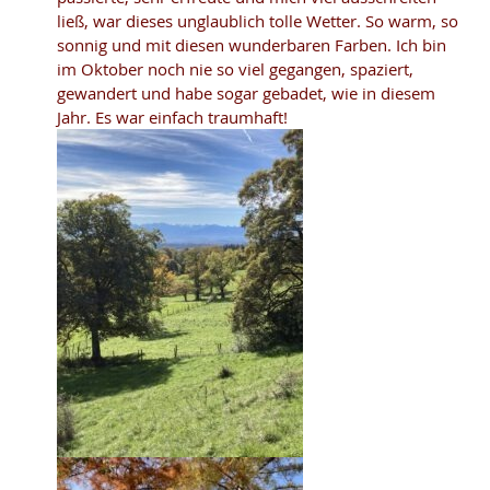
ließ, war dieses unglaublich tolle Wetter. So warm, so
sonnig und mit diesen wunderbaren Farben. Ich bin
im Oktober noch nie so viel gegangen, spaziert,
gewandert und habe sogar gebadet, wie in diesem
Jahr. Es war einfach traumhaft!