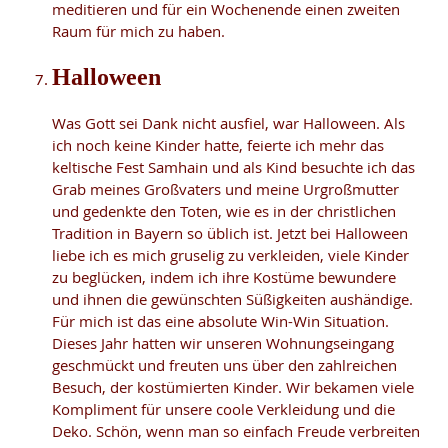
meditieren und für ein Wochenende einen zweiten
Raum für mich zu haben.
Halloween
Was Gott sei Dank nicht ausfiel, war Halloween. Als
ich noch keine Kinder hatte, feierte ich mehr das
keltische Fest Samhain und als Kind besuchte ich das
Grab meines Großvaters und meine Urgroßmutter
und gedenkte den Toten, wie es in der christlichen
Tradition in Bayern so üblich ist. Jetzt bei Halloween
liebe ich es mich gruselig zu verkleiden, viele Kinder
zu beglücken, indem ich ihre Kostüme bewundere
und ihnen die gewünschten Süßigkeiten aushändige.
Für mich ist das eine absolute Win-Win Situation.
Dieses Jahr hatten wir unseren Wohnungseingang
geschmückt und freuten uns über den zahlreichen
Besuch, der kostümierten Kinder. Wir bekamen viele
Kompliment für unsere coole Verkleidung und die
Deko. Schön, wenn man so einfach Freude verbreiten