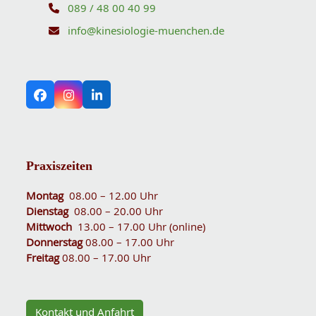
089 / 48 00 40 99
info@kinesiologie-muenchen.de
Facebook
Instagram
LinkedIn
Praxiszeiten
Montag
08.00 – 12.00 Uhr
Dienstag
08.00 – 20.00 Uhr
Mittwoch
13.00 – 17.00 Uhr (online)
Donnerstag
08.00 – 17.00 Uhr
Freitag
08.00 – 17.00 Uhr
Kontakt und Anfahrt