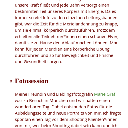
unsere Kraft fließt und jede Bahn versorgt einen
bestimmten Teil unseres Körpers mit Energie. Da es
immer so viel Info zu den einzelnen Leitungsbahnen
gibt, war die Zeit für die Meridiandehnung zu knapp,
um sie einmal körperlich durchzuführen. Trotzdem
erhielten alle Teilnehmer*innen einen schönen Flyer,
damit sie zu Hause den Ablauf machen können. Man
kann für jeden Meridian eine körperliche Übung
durchführen und so für Beweglichkeit und Frische
und Gesundheit sorgen.
Fotosession
Meine Freundin und Lieblingsfotografin
Marie Graf
war zu Besuch in München und wir hatten einen
wunderbaren Tag. Dabei entstanden Fotos für die
Aubildungsseite und neue Portraits von mir. Ich fragte
spontan einen Tag vor dem Shooting Klienten*innen
von mir, wer beim Shooting dabei sein kann und ich