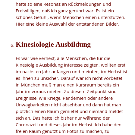
hatte so eine Resonaz an Rückmeldungen und
Freiwilligen, daß ich ganz gerührt war. Es ist ein
schönes Gefühl, wenn Menschen einen unterstützen.
Hier eine kleine Auswahl der entstandenen Bilder.
Kinesiologie Ausbildung
Es war wie verhext, alle Menschen, die für die
Kinesiolgie Ausbildung Interesse zeigten, wollten erst
im nächsten Jahr anfangen und meinten, im Herbst ist
es ihnen zu unsicher. Darauf war ich nicht vorbeitet.
In München muß man einen Kursraum bereits ein
Jahr im voraus mieten. Zu diesem Zeitpunkt sind
Ereignisse, wie Kriege, Pandemien oder andere
Unwägbarkeiten nicht absehbar und dann hat man
plötzlich einen Raum gemietet und niemand meldet
sich an. Das hatte ich bisher nur während der
Coronazeit und dieses Jahr im Herbst. Ich habe den
freien Raum genutzt um Fotos zu machen, zu