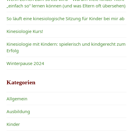
„einfach so“ lernen können (und was Eltern oft übersehen)
So läuft eine kinesiologische Sitzung für Kinder bei mir ab
Kinesiologie Kurs!
Kinesiologie mit Kindern: spielerisch und kindgerecht zum
Erfolg
Winterpause 2024
Kategorien
Allgemein
Ausbildung
Kinder