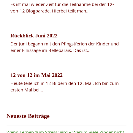
Es ist mal wieder Zeit für die Teilnahme bei der 12-
von-12 Blogparade. Hierbei teilt man…
Rückblick Juni 2022
Der Juni begann mit den Pfingstferien der Kinder und
einer Finissage im Belleparais. Das ist…
12 von 12 im Mai 2022
Heute teile ich in 12 Bildern den 12. Mai. Ich bin zum
ersten Mal bei…
Neueste Beiträge
Wenn Lernen zum Stress wird – Warum viele Kinder nicht